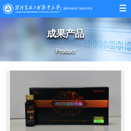

成果产品
Product