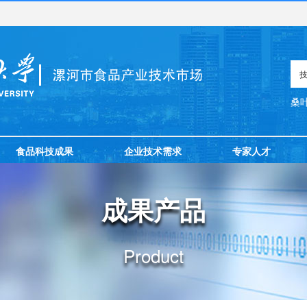
桑
食品科技成果
企业技术需求
专家人才
成果产品
Product