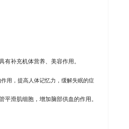
具有补充机体营养、美容作用。
的作用，提高人体记忆力，缓解失眠的症
管平滑肌细胞，增加脑部供血的作用。