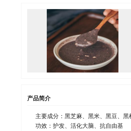
产品简介
主要成分：黑芝麻、黑米、黑豆、黑
功效：护发、活化大脑、抗自由基