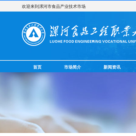
欢迎来到漯河市食品产业技术市场
首页
市场简介
新闻资讯